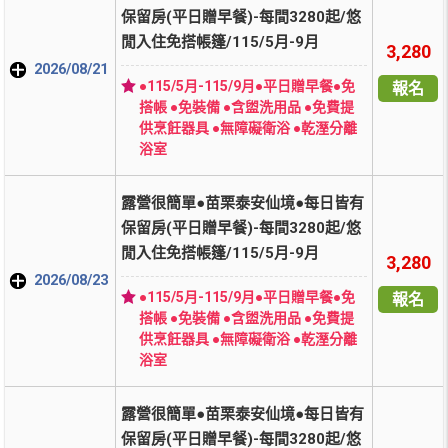
保留房(平日贈早餐)-每間3280起/悠
閒入住免搭帳篷/115/5月-9月
3,280
2026/08/21
●115/5月-115/9月●平日贈早餐●免
報名
搭帳 ●免裝備 ●含盥洗用品 ●免費提
供烹飪器具 ●無障礙衛浴 ●乾溼分離
浴室
露營很簡單●苗栗泰安仙境●每日皆有
保留房(平日贈早餐)-每間3280起/悠
閒入住免搭帳篷/115/5月-9月
3,280
2026/08/23
●115/5月-115/9月●平日贈早餐●免
報名
搭帳 ●免裝備 ●含盥洗用品 ●免費提
供烹飪器具 ●無障礙衛浴 ●乾溼分離
浴室
露營很簡單●苗栗泰安仙境●每日皆有
保留房(平日贈早餐)-每間3280起/悠