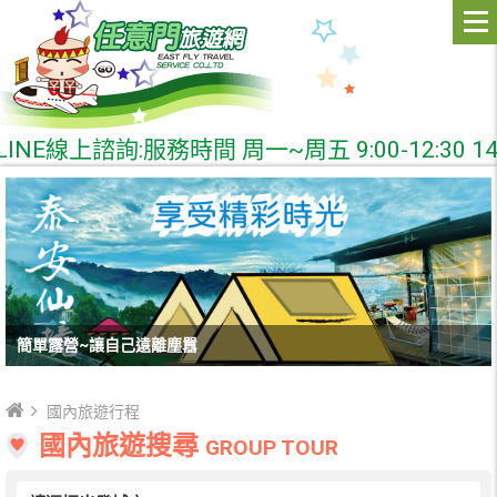
線上諮詢:服務時間 周一~周五 9:00-12:30 14:00
簡單露營~讓自己遠離塵囂
國內旅遊行程
國內旅遊搜尋
GROUP TOUR