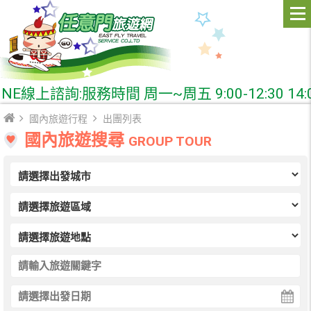
上諮詢:服務時間 周一~周五 9:00-12:30 14:00-
國內旅遊行程
出團列表
國內旅遊搜尋
GROUP TOUR