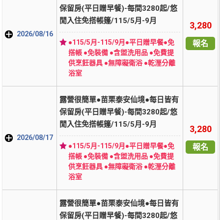
保留房(平日贈早餐)-每間3280起/悠
閒入住免搭帳篷/115/5月-9月
3,280
2026/08/16
●115/5月-115/9月●平日贈早餐●免
報名
搭帳 ●免裝備 ●含盥洗用品 ●免費提
供烹飪器具 ●無障礙衛浴 ●乾溼分離
浴室
露營很簡單●苗栗泰安仙境●每日皆有
保留房(平日贈早餐)-每間3280起/悠
閒入住免搭帳篷/115/5月-9月
3,280
2026/08/17
●115/5月-115/9月●平日贈早餐●免
報名
搭帳 ●免裝備 ●含盥洗用品 ●免費提
供烹飪器具 ●無障礙衛浴 ●乾溼分離
浴室
露營很簡單●苗栗泰安仙境●每日皆有
保留房(平日贈早餐)-每間3280起/悠