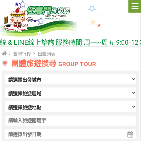
LINE線上諮詢:服務時間 周一~周五 9:00-12:30 1
團體行程
出團列表
團體旅遊搜尋
GROUP TOUR