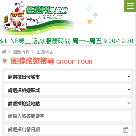
NE線上諮詢:服務時間 周一~周五 9:00-12:30 14:
團體行程
出團列表
團體旅遊搜尋
GROUP TOUR