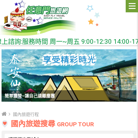
服務時間 周一~周五 9:00-12:30 14:00-17:
簡單露營~讓自己遠離塵囂
國內旅遊行程
國內旅遊搜尋
GROUP TOUR